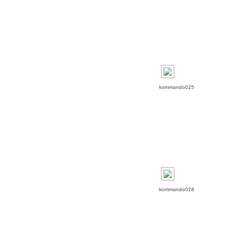
kommando025
kommando028