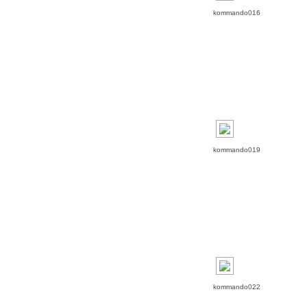
kommando016
kommando019
kommando022