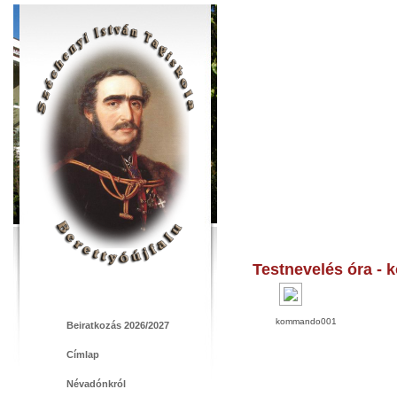
Testnevelés óra -
kommando001
Beiratkozás 2026/2027
Címlap
Névadónkról