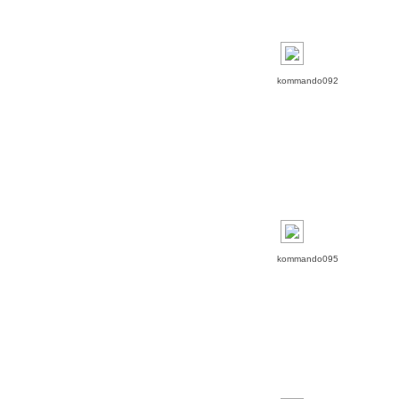
kommando092
kommando095