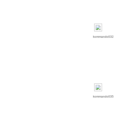
kommando032
kommando035