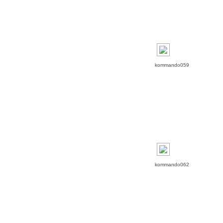
kommando059
kommando062