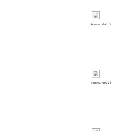
kommando065
kommando068