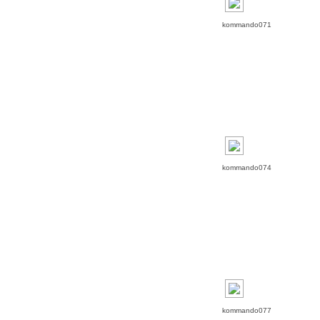
kommando071
kommando074
kommando077