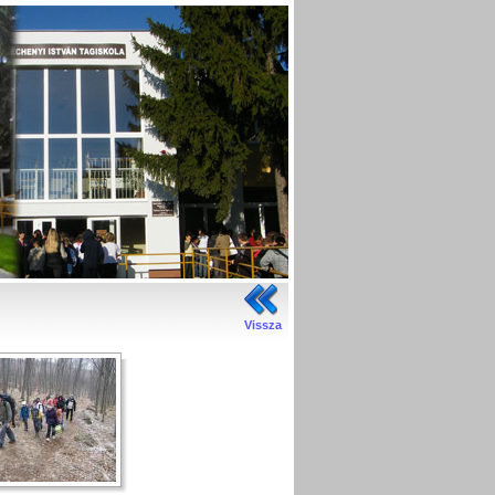
Vissza