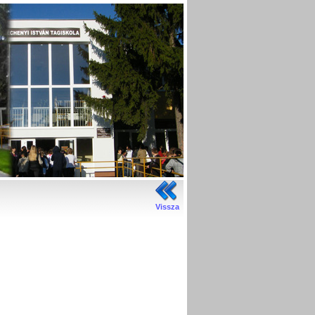
Vissza